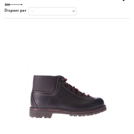
Disponi per