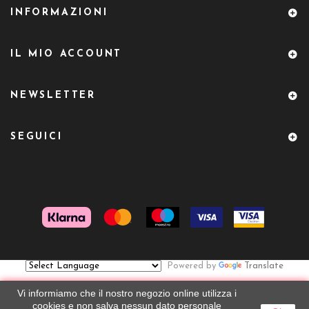
INFORMAZIONI
IL MIO ACCOUNT
NEWSLETTER
SEGUICI
Powered by
Translate
Vi informiamo che il nostro negozio online utilizza i
cookies e non salva nessun dato personale