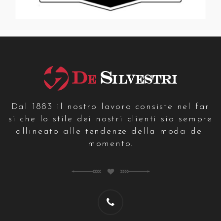
Dal 1883 il nostro lavoro consiste nel far
si che lo stile dei nostri clienti sia sempre
allineato alle tendenze della moda del
momento.