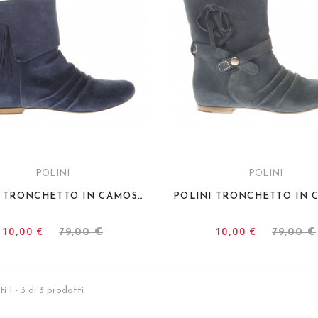
POLINI
POLINI
POLINI TRONCHETTO IN CAMOSCIO SPIANATO
10,00 €
10,00 €
79,00 €
79,00 €
ti 1 - 3 di 3 prodotti