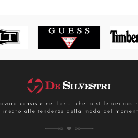
avoro consiste nel far si che lo stile dei nost
llineato alle tendenze della moda del moment