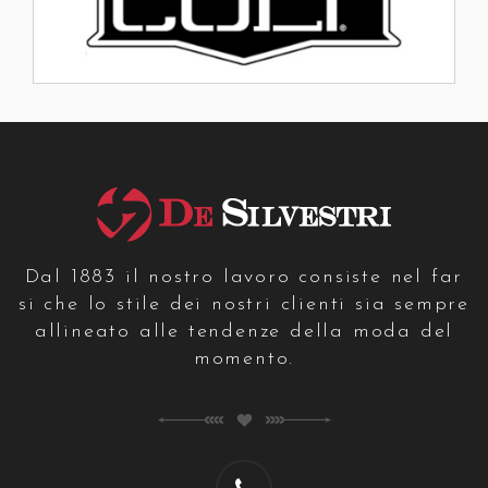
Dal 1883 il nostro lavoro consiste nel far
si che lo stile dei nostri clienti sia sempre
allineato alle tendenze della moda del
momento.