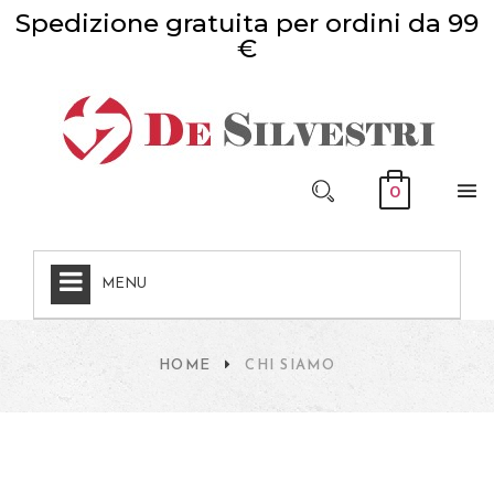
Spedizione gratuita per ordini da 99
€
0
MENU
HOME
CHI SIAMO