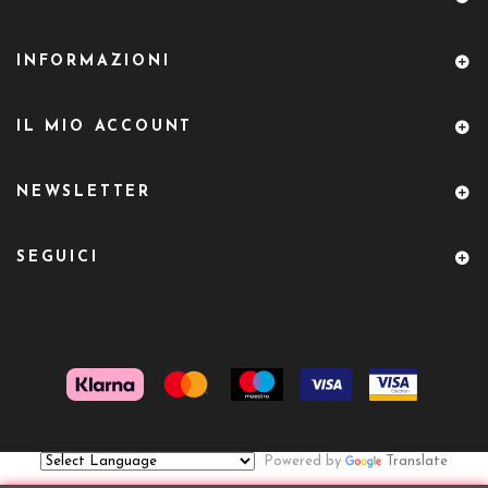
INFORMAZIONI
IL MIO ACCOUNT
NEWSLETTER
SEGUICI
Powered by
Translate